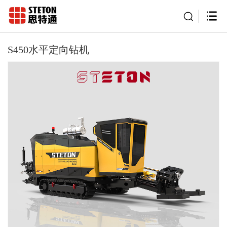
S450水平定向钻机