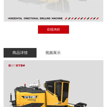
在线询价
商品详情
视频展示