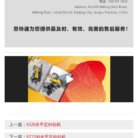
上一篇：
S520水平定向钻机
下一篇：
ST2200水平定向钻机