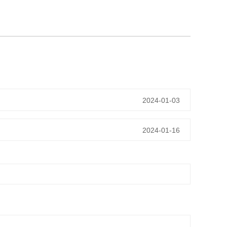
2024-01-03
2024-01-16