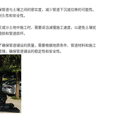
保管道与土壤之间的密实度，减少管道下沉或位移的可能性。
耐久性和安全性。
区或沙土地中施工时，需要适当减慢施工速度，以避免土壤扰
磨损和管道损坏。
了确保管道铺设的质量，需要根据地质条件、管道材料和施工
管理，确保管道铺设的稳定性和安全性。