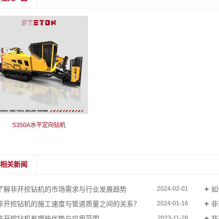
S350A水平定向钻机
相关新闻
了解非开挖钻机的市场需求与行业发展趋势
如
2024-02-01
非开挖钻机的施工速度与管道质量之间的关系？
非
2024-01-16
非开挖钻机有哪些优势与应用范围
非
2023-11-28