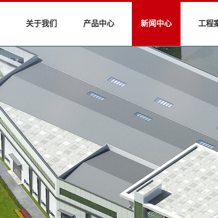
关于我们
产品中心
新闻中心
工程