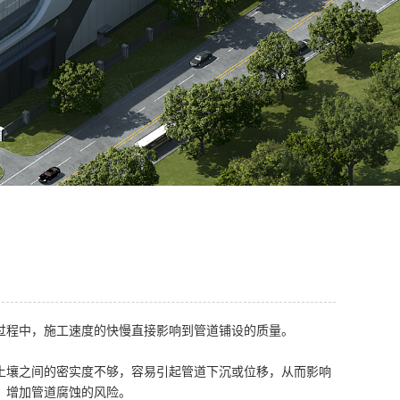
过程中，施工速度的快慢直接影响到管道铺设的质量。
土壤之间的密实度不够，容易引起管道下沉或位移，从而影响
，增加管道腐蚀的风险。