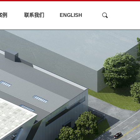
案例
联系我们
ENGLISH