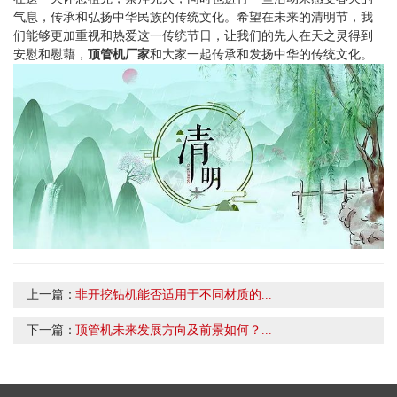
气息，传承和弘扬中华民族的传统文化。希望在未来的清明节，我
们能够更加重视和热爱这一传统节日，让我们的先人在天之灵得到
安慰和慰藉，
顶管机厂家
和大家一起传承和发扬中华的传统文化。
上一篇：
非开挖钻机能否适用于不同材质的...
下一篇：
顶管机未来发展方向及前景如何？...