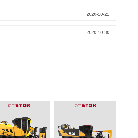
2020-10-21
2020-10-30