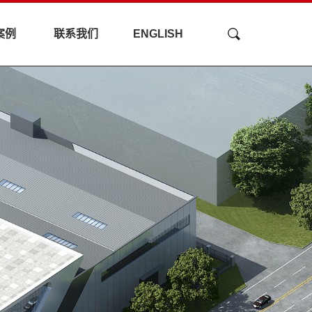
案例
联系我们
ENGLISH