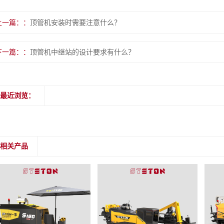
上一篇：
顶管机安装时需要注意什么？
下一篇：
顶管机中继站的设计要求有什么？
最近浏览：
相关产品