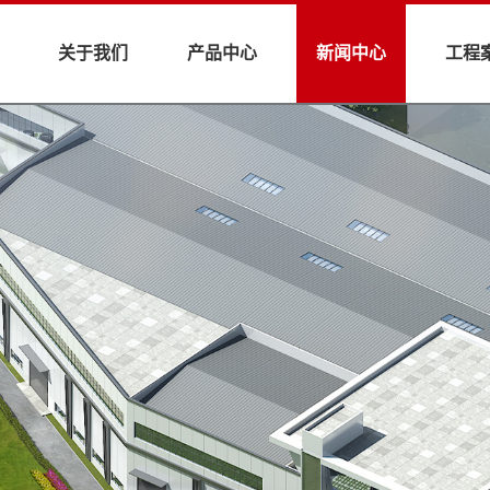
关于我们
产品中心
新闻中心
工程