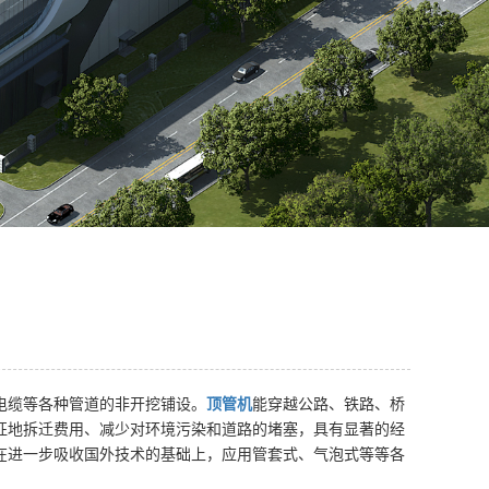
电缆等各种管道的非开挖铺设。
顶管机
能穿越公路、铁路、桥
征地拆迁费用、减少对环境污染和道路的堵塞，具有显著的经
在进一步吸收国外技术的基础上，应用管套式、气泡式等等各