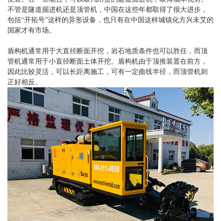
不管是隧道掘进机还是顶管机，中国在这些年都取得了很大进步，
包括“开拓号”这样的异形设备，也只有在中国这样城镇化方兴未艾的
国家才有市场。
盾构机通常用于大直径断面开挖，岩石地质条件也可以胜任，而顶
管机通常用于小直径断面土体开挖。盾构机由于顶推装置在前方，
因此比较灵活，可以长距离施工，可有一定曲线半径，而顶管机则
正好相反。