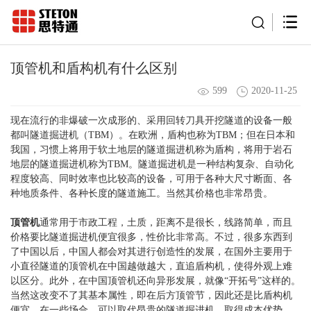
顶管机和盾构机有什么区别
599
2020-11-25
现在流行的非爆破一次成形的、采用回转刀具开挖隧道的设备一般
都叫隧道掘进机（TBM）。在欧洲，盾构也称为TBM；但在日本和
我国，习惯上将用于软土地层的隧道掘进机称为盾构，将用于岩石
地层的隧道掘进机称为TBM。隧道掘进机是一种结构复杂、自动化
程度较高、同时效率也比较高的设备，可用于各种大尺寸断面、各
种地质条件、各种长度的隧道施工。当然其价格也非常昂贵。
顶管机
通常用于市政工程，土质，距离不是很长，线路简单，而且
价格要比隧道掘进机便宜很多，性价比非常高。不过，很多东西到
了中国以后，中国人都会对其进行创造性的发展，在国外主要用于
小直径隧道的顶管机在中国越做越大，直追盾构机，使得外观上难
以区分。此外，在中国顶管机还向异形发展，就像“开拓号”这样的。
当然这改变不了其基本属性，即在后方顶管节，因此还是比盾构机
便宜。在一些场合，可以取代昂贵的隧道掘进机，取得成本优势。